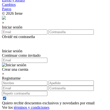
Envío y Retiro
Cambios
Pagos
© 2026 Irene
×
Iniciar sesión
Olvidé mi contraseña
Iniciar sesión
Continuar como invitado
Crear una cuenta
×
Registrarme
Quiero recibir descuentos exclusivos y novedades por email
Ver los
términos y condiciones