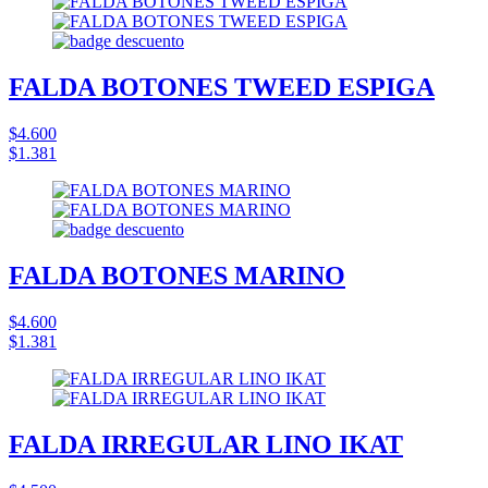
FALDA BOTONES TWEED ESPIGA
$4.600
$1.381
FALDA BOTONES MARINO
$4.600
$1.381
FALDA IRREGULAR LINO IKAT