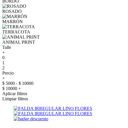
BORDÓ
ROSADO
MARRÓN
TERRACOTA
ANIMAL PRINT
Talle
+
0
1
2
Precio
+
$ 5000 - $ 10000
$ 10000 +
Aplicar filtros
Limpiar filtros