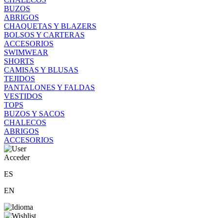
BUZOS
ABRIGOS
CHAQUETAS Y BLAZERS
BOLSOS Y CARTERAS
ACCESORIOS
SWIMWEAR
SHORTS
CAMISAS Y BLUSAS
TEJIDOS
PANTALONES Y FALDAS
VESTIDOS
TOPS
BUZOS Y SACOS
CHALECOS
ABRIGOS
ACCESORIOS
Acceder
ES
EN