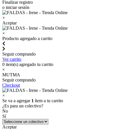
Finalizar registro
o iniciar sesión
×
Aceptar
×
Producto agregado a carrito
Seguir comprando
Ver carrito
0
item(s) agregado tu carrito
×
MUTMA
Seguir comprando
Checkout
×
Se va a agregar
1
ítem a tu carrito
¿Es para un colectivo?
No
Sí
Aceptar