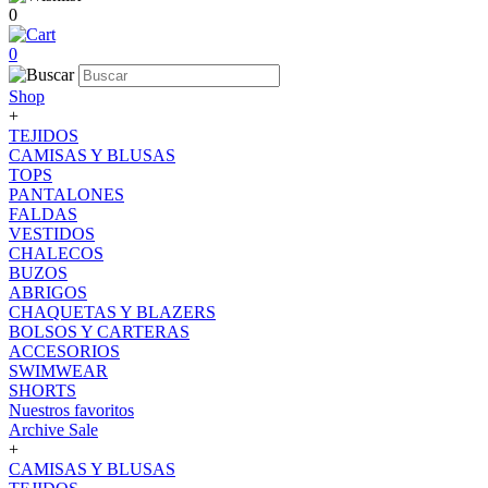
0
0
Shop
+
TEJIDOS
CAMISAS Y BLUSAS
TOPS
PANTALONES
FALDAS
VESTIDOS
CHALECOS
BUZOS
ABRIGOS
CHAQUETAS Y BLAZERS
BOLSOS Y CARTERAS
ACCESORIOS
SWIMWEAR
SHORTS
Nuestros favoritos
Archive Sale
+
CAMISAS Y BLUSAS