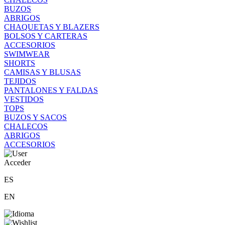
BUZOS
ABRIGOS
CHAQUETAS Y BLAZERS
BOLSOS Y CARTERAS
ACCESORIOS
SWIMWEAR
SHORTS
CAMISAS Y BLUSAS
TEJIDOS
PANTALONES Y FALDAS
VESTIDOS
TOPS
BUZOS Y SACOS
CHALECOS
ABRIGOS
ACCESORIOS
Acceder
ES
EN