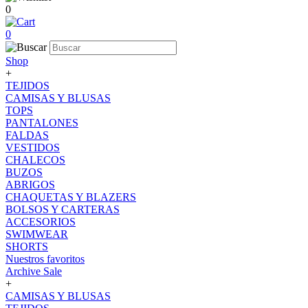
0
0
Shop
+
TEJIDOS
CAMISAS Y BLUSAS
TOPS
PANTALONES
FALDAS
VESTIDOS
CHALECOS
BUZOS
ABRIGOS
CHAQUETAS Y BLAZERS
BOLSOS Y CARTERAS
ACCESORIOS
SWIMWEAR
SHORTS
Nuestros favoritos
Archive Sale
+
CAMISAS Y BLUSAS