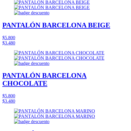
PANTALÓN BARCELONA BEIGE
$5.800
$3.480
PANTALÓN BARCELONA
CHOCOLATE
$5.800
$3.480