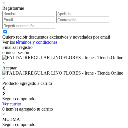
×
Registrarme
Quiero recibir descuentos exclusivos y novedades por email
Ver los
términos y condiciones
Finalizar registro
o iniciar sesión
×
Aceptar
×
Producto agregado a carrito
Seguir comprando
Ver carrito
0
item(s) agregado tu carrito
×
MUTMA
Seguir comprando