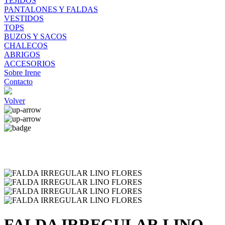
TEJIDOS
PANTALONES Y FALDAS
VESTIDOS
TOPS
BUZOS Y SACOS
CHALECOS
ABRIGOS
ACCESORIOS
Sobre Irene
Contacto
Volver
FALDA IRREGULAR LINO