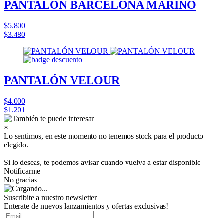
PANTALÓN BARCELONA MARINO
$5.800
$3.480
PANTALÓN VELOUR
$4.000
$1.201
×
Lo sentimos, en este momento no tenemos stock para el producto
elegido.
Si lo deseas, te podemos avisar cuando vuelva a estar disponible
Notificarme
No gracias
Suscribite a nuestro
newsletter
Enterate de nuevos lanzamientos y ofertas exclusivas!