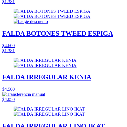
$1.381
FALDA BOTONES TWEED ESPIGA
$4.600
$1.381
FALDA IRREGULAR KENIA
$4.500
$4.050
FALDA IRREGULAR LINO IKAT