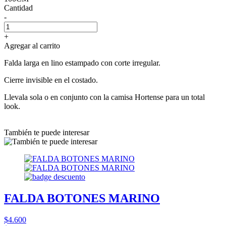
Cantidad
-
+
Agregar al carrito
Falda larga en lino estampado con corte irregular.
Cierre invisible en el costado.
Llevala sola o en conjunto con la camisa Hortense para un total
look.
También te puede interesar
FALDA BOTONES MARINO
$4.600