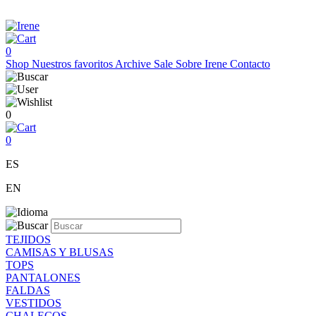
0
Shop
Nuestros favoritos
Archive Sale
Sobre Irene
Contacto
0
0
ES
EN
TEJIDOS
CAMISAS Y BLUSAS
TOPS
PANTALONES
FALDAS
VESTIDOS
CHALECOS