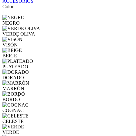
ACCESORIOS
Color
+
NEGRO
VERDE OLIVA
VISÓN
BEIGE
PLATEADO
DORADO
MARRÓN
BORDÓ
COGNAC
CELESTE
VERDE