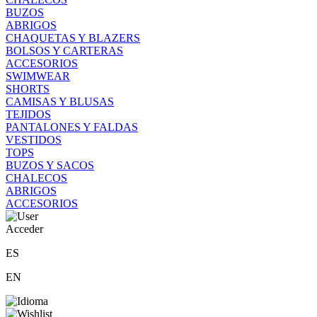
BUZOS
ABRIGOS
CHAQUETAS Y BLAZERS
BOLSOS Y CARTERAS
ACCESORIOS
SWIMWEAR
SHORTS
CAMISAS Y BLUSAS
TEJIDOS
PANTALONES Y FALDAS
VESTIDOS
TOPS
BUZOS Y SACOS
CHALECOS
ABRIGOS
ACCESORIOS
Acceder
ES
EN