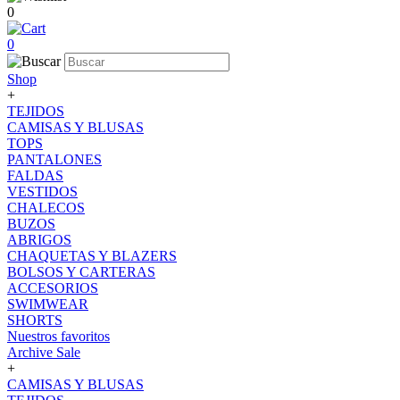
0
0
Shop
+
TEJIDOS
CAMISAS Y BLUSAS
TOPS
PANTALONES
FALDAS
VESTIDOS
CHALECOS
BUZOS
ABRIGOS
CHAQUETAS Y BLAZERS
BOLSOS Y CARTERAS
ACCESORIOS
SWIMWEAR
SHORTS
Nuestros favoritos
Archive Sale
+
CAMISAS Y BLUSAS