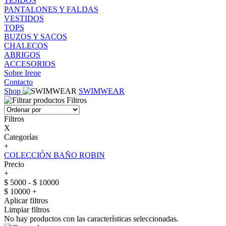
TEJIDOS
PANTALONES Y FALDAS
VESTIDOS
TOPS
BUZOS Y SACOS
CHALECOS
ABRIGOS
ACCESORIOS
Sobre Irene
Contacto
Shop
SWIMWEAR
Filtros
Filtros
X
Categorías
+
COLECCIÓN BAÑO ROBIN
Precio
+
$ 5000 - $ 10000
$ 10000 +
Aplicar filtros
Limpiar filtros
No hay productos con las características seleccionadas.