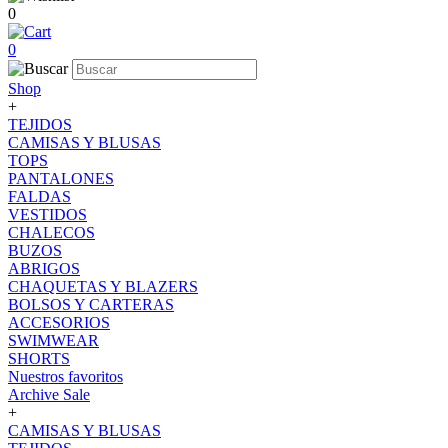
0
0
Shop
+
TEJIDOS
CAMISAS Y BLUSAS
TOPS
PANTALONES
FALDAS
VESTIDOS
CHALECOS
BUZOS
ABRIGOS
CHAQUETAS Y BLAZERS
BOLSOS Y CARTERAS
ACCESORIOS
SWIMWEAR
SHORTS
Nuestros favoritos
Archive Sale
+
CAMISAS Y BLUSAS