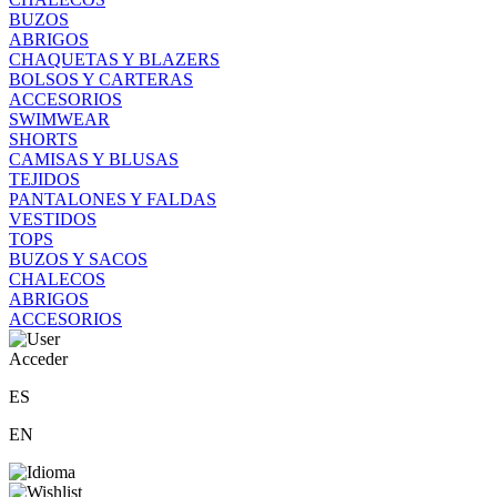
BUZOS
ABRIGOS
CHAQUETAS Y BLAZERS
BOLSOS Y CARTERAS
ACCESORIOS
SWIMWEAR
SHORTS
CAMISAS Y BLUSAS
TEJIDOS
PANTALONES Y FALDAS
VESTIDOS
TOPS
BUZOS Y SACOS
CHALECOS
ABRIGOS
ACCESORIOS
Acceder
ES
EN