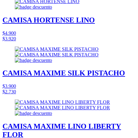
CAMISA HORTENSE LINO
$4.900
$3.920
CAMISA MAXIME SILK PISTACHO
$3.900
$2.730
CAMISA MAXIME LINO LIBERTY
FLOR