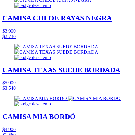
CAMISA CHLOE RAYAS NEGRA
$3.900
$2.730
CAMISA TEXAS SUEDE BORDADA
$5.900
$3.540
CAMISA MIA BORDÓ
$3.900
$1.560