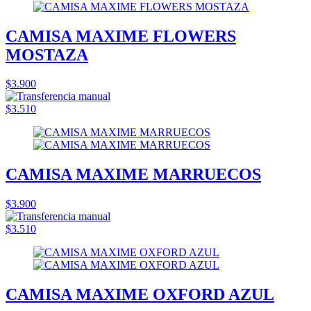
CAMISA MAXIME FLOWERS
MOSTAZA
$3.900
$3.510
CAMISA MAXIME MARRUECOS
$3.900
$3.510
CAMISA MAXIME OXFORD AZUL