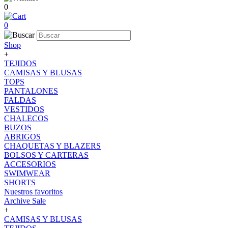
0
0
Shop
+
TEJIDOS
CAMISAS Y BLUSAS
TOPS
PANTALONES
FALDAS
VESTIDOS
CHALECOS
BUZOS
ABRIGOS
CHAQUETAS Y BLAZERS
BOLSOS Y CARTERAS
ACCESORIOS
SWIMWEAR
SHORTS
Nuestros favoritos
Archive Sale
+
CAMISAS Y BLUSAS