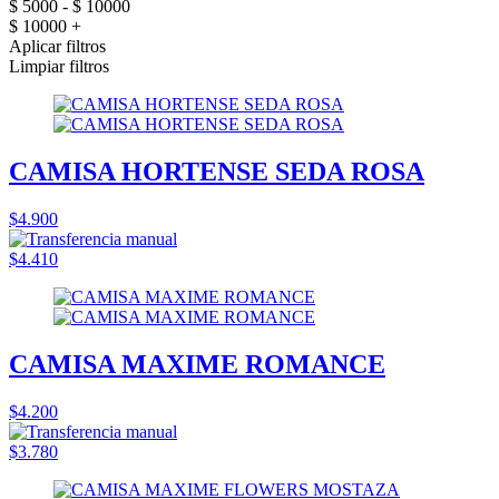
$ 5000 - $ 10000
$ 10000 +
Aplicar filtros
Limpiar filtros
CAMISA HORTENSE SEDA ROSA
$4.900
$4.410
CAMISA MAXIME ROMANCE
$4.200
$3.780