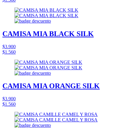
CAMISA MIA BLACK SILK
$3.900
$1.560
CAMISA MIA ORANGE SILK
$3.900
$1.560