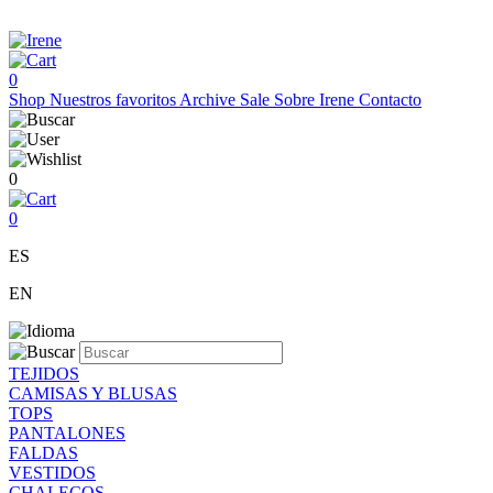
0
Shop
Nuestros favoritos
Archive Sale
Sobre Irene
Contacto
0
0
ES
EN
TEJIDOS
CAMISAS Y BLUSAS
TOPS
PANTALONES
FALDAS
VESTIDOS
CHALECOS