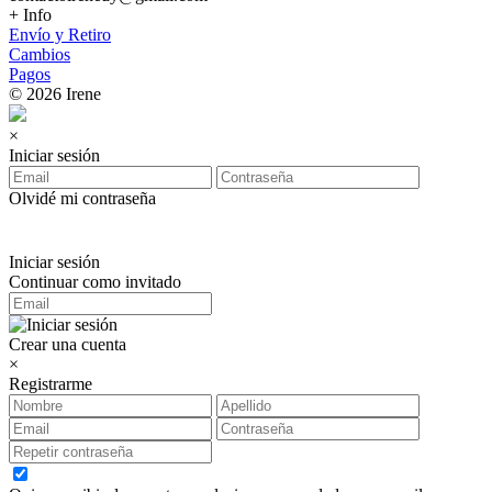
+ Info
Envío y Retiro
Cambios
Pagos
© 2026 Irene
×
Iniciar sesión
Olvidé mi contraseña
Iniciar sesión
Continuar como invitado
Crear una cuenta
×
Registrarme