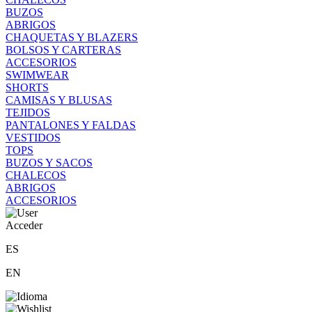
BUZOS
ABRIGOS
CHAQUETAS Y BLAZERS
BOLSOS Y CARTERAS
ACCESORIOS
SWIMWEAR
SHORTS
CAMISAS Y BLUSAS
TEJIDOS
PANTALONES Y FALDAS
VESTIDOS
TOPS
BUZOS Y SACOS
CHALECOS
ABRIGOS
ACCESORIOS
Acceder
ES
EN