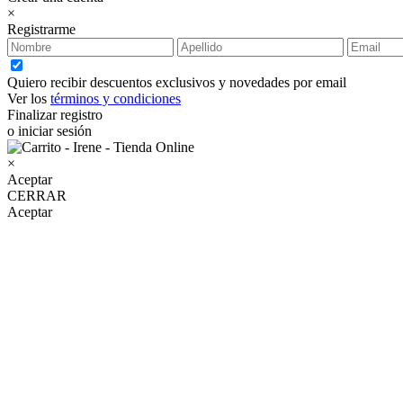
×
Registrarme
Quiero recibir descuentos exclusivos y novedades por email
Ver los
términos y condiciones
Finalizar registro
o iniciar sesión
×
Aceptar
CERRAR
Aceptar