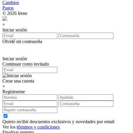
Cambios
Pagos
© 2026 Irene
×
Iniciar sesión
Olvidé mi contraseña
Iniciar sesión
Continuar como invitado
Crear una cuenta
×
Registrarme
Quiero recibir descuentos exclusivos y novedades por email
Ver los
términos y condiciones
Finalizar registro