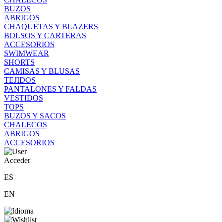
BUZOS
ABRIGOS
CHAQUETAS Y BLAZERS
BOLSOS Y CARTERAS
ACCESORIOS
SWIMWEAR
SHORTS
CAMISAS Y BLUSAS
TEJIDOS
PANTALONES Y FALDAS
VESTIDOS
TOPS
BUZOS Y SACOS
CHALECOS
ABRIGOS
ACCESORIOS
Acceder
ES
EN