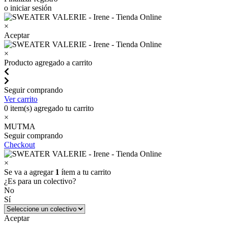
o iniciar sesión
×
Aceptar
×
Producto agregado a carrito
Seguir comprando
Ver carrito
0
item(s) agregado tu carrito
×
MUTMA
Seguir comprando
Checkout
×
Se va a agregar
1
ítem a tu carrito
¿Es para un colectivo?
No
Sí
Aceptar