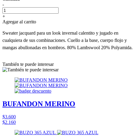
-
+
Agregar al carrito
Sweater jacquard para un look invernal calentito y jugado en
cualquiera de sus combinaciones. Cuello a la base, cuerpo flojo y
mangas abullonadas en hombros. 80% Lambswool 20% Polyamida.
También te puede interesar
BUFANDON MERINO
$3.600
$2.160