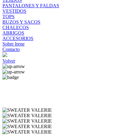
TEJIDOS
PANTALONES Y FALDAS
VESTIDOS
TOPS
BUZOS Y SACOS
CHALECOS
ABRIGOS
ACCESORIOS
Sobre Irene
Contacto
Volver