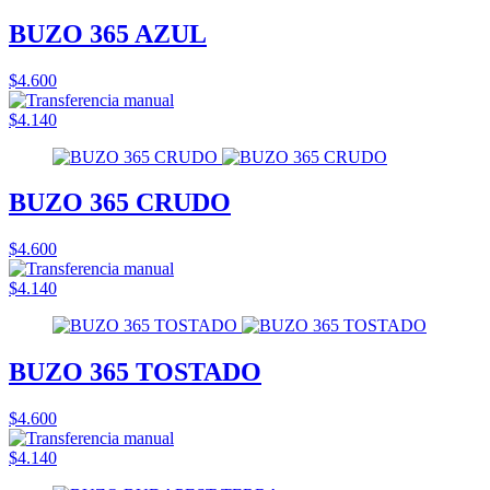
BUZO 365 AZUL
$4.600
$4.140
BUZO 365 CRUDO
$4.600
$4.140
BUZO 365 TOSTADO
$4.600
$4.140