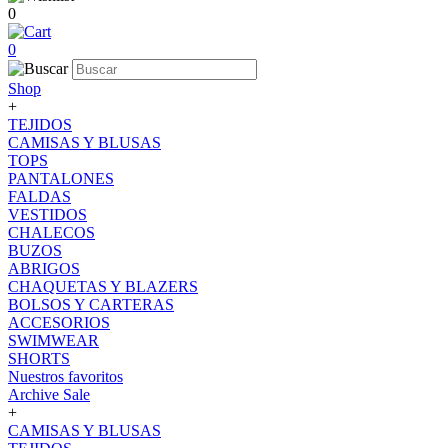
0
0
Shop
+
TEJIDOS
CAMISAS Y BLUSAS
TOPS
PANTALONES
FALDAS
VESTIDOS
CHALECOS
BUZOS
ABRIGOS
CHAQUETAS Y BLAZERS
BOLSOS Y CARTERAS
ACCESORIOS
SWIMWEAR
SHORTS
Nuestros favoritos
Archive Sale
+
CAMISAS Y BLUSAS