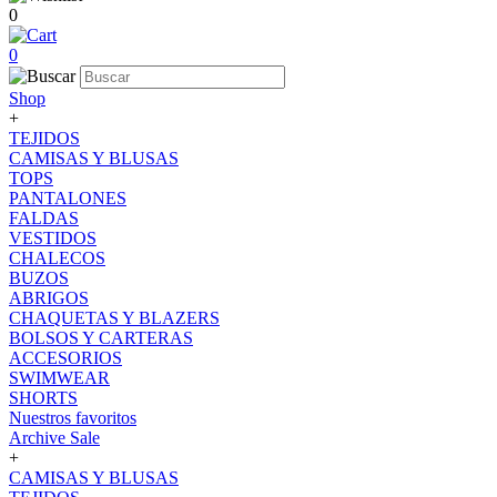
0
0
Shop
+
TEJIDOS
CAMISAS Y BLUSAS
TOPS
PANTALONES
FALDAS
VESTIDOS
CHALECOS
BUZOS
ABRIGOS
CHAQUETAS Y BLAZERS
BOLSOS Y CARTERAS
ACCESORIOS
SWIMWEAR
SHORTS
Nuestros favoritos
Archive Sale
+
CAMISAS Y BLUSAS