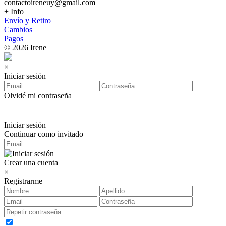
contactoireneuy@gmail.com
+ Info
Envío y Retiro
Cambios
Pagos
© 2026 Irene
×
Iniciar sesión
Olvidé mi contraseña
Iniciar sesión
Continuar como invitado
Crear una cuenta
×
Registrarme