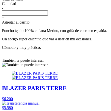
Cantidad
-
+
Agregar al carrito
Poncho tejido 100% en lana Merino, con grifa de cuero en espalda.
Un abrigo super calentito que vas a usar en mil ocasiones.
Cómodo y muy práctico.
También te puede interesar
BLAZER PARIS TERRE
$6.200
$5.580