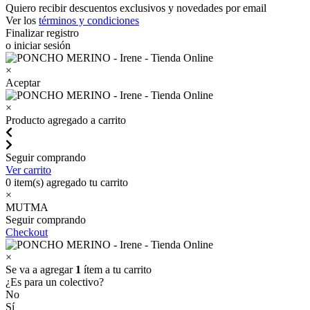
Quiero recibir descuentos exclusivos y novedades por email
Ver los
términos y condiciones
Finalizar registro
o iniciar sesión
×
Aceptar
×
Producto agregado a carrito
Seguir comprando
Ver carrito
0
item(s) agregado tu carrito
×
MUTMA
Seguir comprando
Checkout
×
Se va a agregar
1
ítem a tu carrito
¿Es para un colectivo?
No
Sí