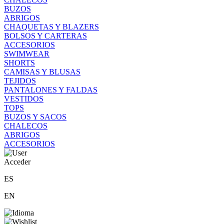
BUZOS
ABRIGOS
CHAQUETAS Y BLAZERS
BOLSOS Y CARTERAS
ACCESORIOS
SWIMWEAR
SHORTS
CAMISAS Y BLUSAS
TEJIDOS
PANTALONES Y FALDAS
VESTIDOS
TOPS
BUZOS Y SACOS
CHALECOS
ABRIGOS
ACCESORIOS
Acceder
ES
EN