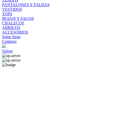
TEJIDOS
PANTALONES Y FALDAS
VESTIDOS
TOPS
BUZOS Y SACOS
CHALECOS
ABRIGOS
ACCESORIOS
Sobre Irene
Contacto
Volver