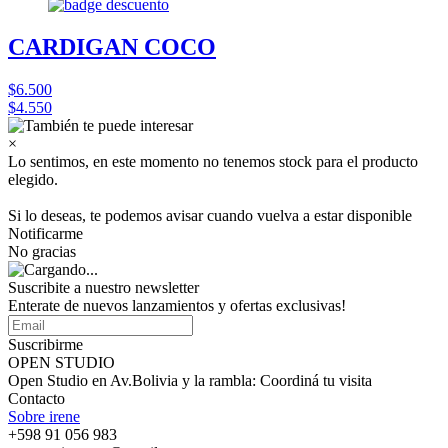
CARDIGAN COCO
$6.500
$4.550
×
Lo sentimos, en este momento no tenemos stock para el producto
elegido.
Si lo deseas, te podemos avisar cuando vuelva a estar disponible
Notificarme
No gracias
Suscribite a nuestro
newsletter
Enterate de nuevos lanzamientos y ofertas exclusivas!
Suscribirme
OPEN STUDIO
Open Studio en Av.Bolivia y la rambla: Coordiná tu visita
Contacto
Sobre irene
+598 91 056 983