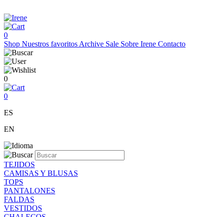
0
Shop
Nuestros favoritos
Archive Sale
Sobre Irene
Contacto
0
0
ES
EN
TEJIDOS
CAMISAS Y BLUSAS
TOPS
PANTALONES
FALDAS
VESTIDOS
CHALECOS