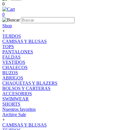
0
0
Shop
+
TEJIDOS
CAMISAS Y BLUSAS
TOPS
PANTALONES
FALDAS
VESTIDOS
CHALECOS
BUZOS
ABRIGOS
CHAQUETAS Y BLAZERS
BOLSOS Y CARTERAS
ACCESORIOS
SWIMWEAR
SHORTS
Nuestros favoritos
Archive Sale
+
CAMISAS Y BLUSAS