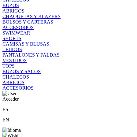
BUZOS
ABRIGOS
CHAQUETAS Y BLAZERS
BOLSOS Y CARTERAS
ACCESORIOS
SWIMWEAR
SHORTS
CAMISAS Y BLUSAS
TEJIDOS
PANTALONES Y FALDAS
VESTIDOS
TOPS
BUZOS Y SACOS
CHALECOS
ABRIGOS
ACCESORIOS
Acceder
ES
EN