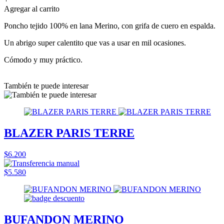
Agregar al carrito
Poncho tejido 100% en lana Merino, con grifa de cuero en espalda.
Un abrigo super calentito que vas a usar en mil ocasiones.
Cómodo y muy práctico.
También te puede interesar
BLAZER PARIS TERRE
$6.200
$5.580
BUFANDON MERINO