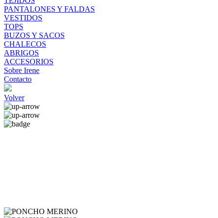
TEJIDOS
PANTALONES Y FALDAS
VESTIDOS
TOPS
BUZOS Y SACOS
CHALECOS
ABRIGOS
ACCESORIOS
Sobre Irene
Contacto
Volver