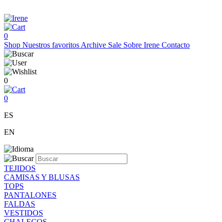
0
Shop
Nuestros favoritos
Archive Sale
Sobre Irene
Contacto
0
0
ES
EN
TEJIDOS
CAMISAS Y BLUSAS
TOPS
PANTALONES
FALDAS
VESTIDOS
CHALECOS