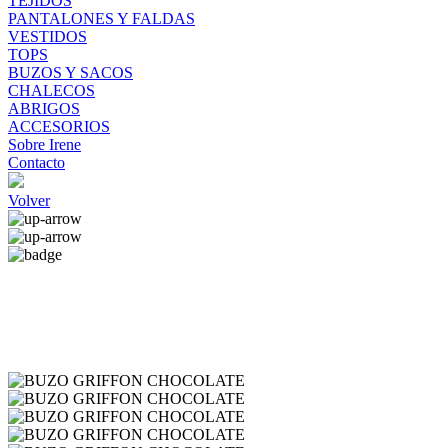
TEJIDOS
PANTALONES Y FALDAS
VESTIDOS
TOPS
BUZOS Y SACOS
CHALECOS
ABRIGOS
ACCESORIOS
Sobre Irene
Contacto
Volver