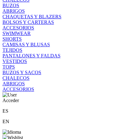
BUZOS
ABRIGOS
CHAQUETAS Y BLAZERS
BOLSOS Y CARTERAS
ACCESORIOS
SWIMWEAR
SHORTS
CAMISAS Y BLUSAS
TEJIDOS
PANTALONES Y FALDAS
VESTIDOS
TOPS
BUZOS Y SACOS
CHALECOS
ABRIGOS
ACCESORIOS
Acceder
ES
EN