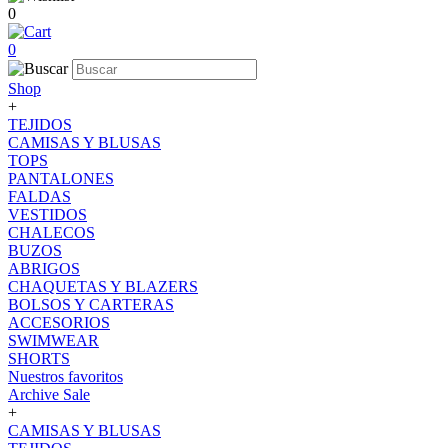
0
0
Shop
+
TEJIDOS
CAMISAS Y BLUSAS
TOPS
PANTALONES
FALDAS
VESTIDOS
CHALECOS
BUZOS
ABRIGOS
CHAQUETAS Y BLAZERS
BOLSOS Y CARTERAS
ACCESORIOS
SWIMWEAR
SHORTS
Nuestros favoritos
Archive Sale
+
CAMISAS Y BLUSAS