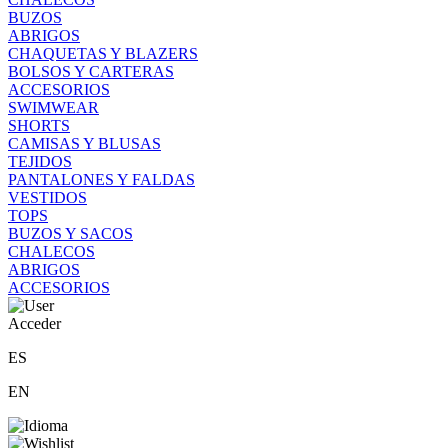
BUZOS
ABRIGOS
CHAQUETAS Y BLAZERS
BOLSOS Y CARTERAS
ACCESORIOS
SWIMWEAR
SHORTS
CAMISAS Y BLUSAS
TEJIDOS
PANTALONES Y FALDAS
VESTIDOS
TOPS
BUZOS Y SACOS
CHALECOS
ABRIGOS
ACCESORIOS
Acceder
ES
EN