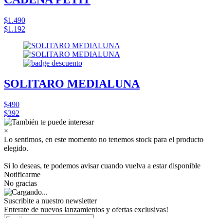
$1.490
$1.192
SOLITARO MEDIALUNA
$490
$392
×
Lo sentimos, en este momento no tenemos stock para el producto
elegido.
Si lo deseas, te podemos avisar cuando vuelva a estar disponible
Notificarme
No gracias
Suscribite a nuestro
newsletter
Enterate de nuevos lanzamientos y ofertas exclusivas!