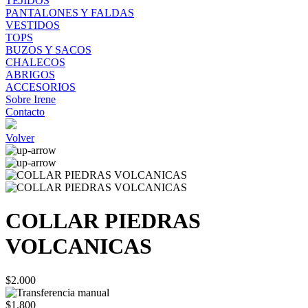
TEJIDOS
PANTALONES Y FALDAS
VESTIDOS
TOPS
BUZOS Y SACOS
CHALECOS
ABRIGOS
ACCESORIOS
Sobre Irene
Contacto
Volver
COLLAR PIEDRAS
VOLCANICAS
$2.000
$1.800