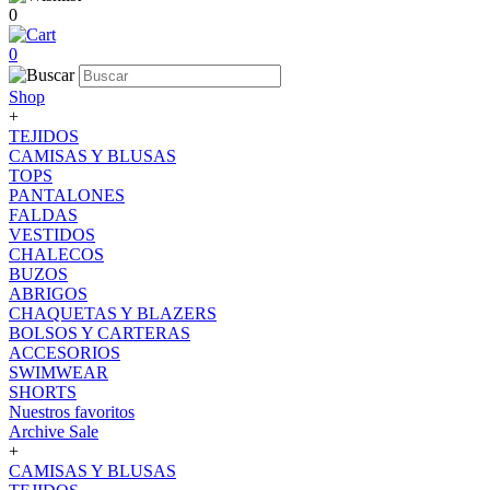
0
0
Shop
+
TEJIDOS
CAMISAS Y BLUSAS
TOPS
PANTALONES
FALDAS
VESTIDOS
CHALECOS
BUZOS
ABRIGOS
CHAQUETAS Y BLAZERS
BOLSOS Y CARTERAS
ACCESORIOS
SWIMWEAR
SHORTS
Nuestros favoritos
Archive Sale
+
CAMISAS Y BLUSAS