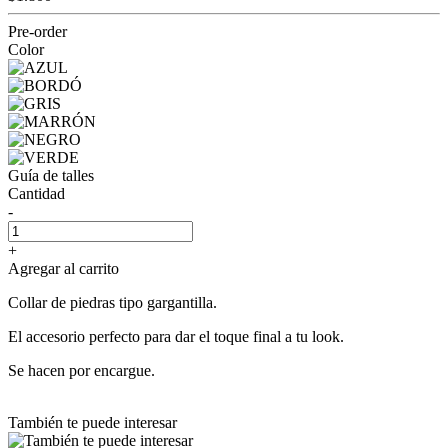
Pre-order
Color
Guía de talles
Cantidad
-
+
Agregar al carrito
Collar de piedras tipo gargantilla.
El accesorio perfecto para dar el toque final a tu look.
Se hacen por encargue.
También te puede interesar