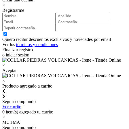
×
Registrarme
Quiero recibir descuentos exclusivos y novedades por email
Ver los
términos y condiciones
Finalizar registro
o iniciar sesión
×
Aceptar
×
Producto agregado a carrito
Seguir comprando
Ver carrito
0
item(s) agregado tu carrito
×
MUTMA
Seguir comprando