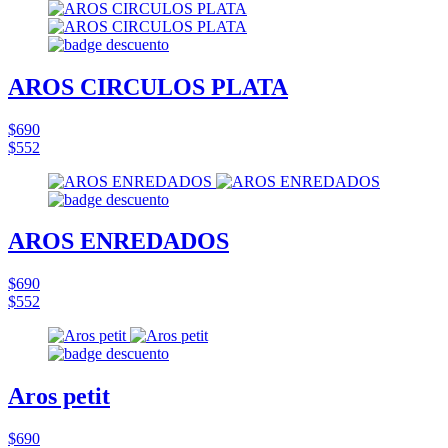
AROS CIRCULOS PLATA
$690
$552
AROS ENREDADOS
$690
$552
Aros petit
$690