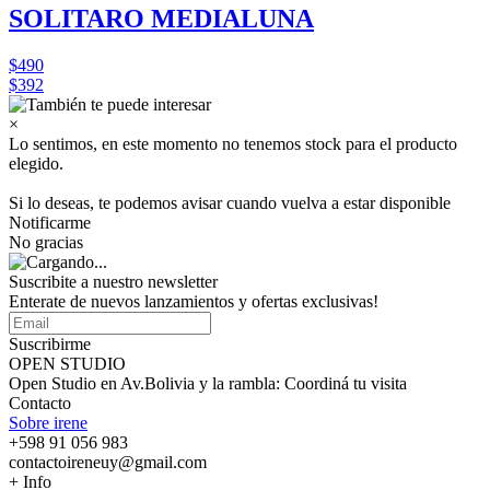
SOLITARO MEDIALUNA
$490
$392
×
Lo sentimos, en este momento no tenemos stock para el producto
elegido.
Si lo deseas, te podemos avisar cuando vuelva a estar disponible
Notificarme
No gracias
Suscribite a nuestro
newsletter
Enterate de nuevos lanzamientos y ofertas exclusivas!
Suscribirme
OPEN STUDIO
Open Studio en Av.Bolivia y la rambla: Coordiná tu visita
Contacto
Sobre irene
+598 91 056 983
contactoireneuy@gmail.com
+ Info