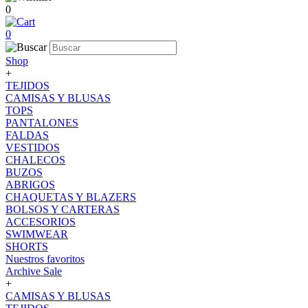
0
0
Shop
+
TEJIDOS
CAMISAS Y BLUSAS
TOPS
PANTALONES
FALDAS
VESTIDOS
CHALECOS
BUZOS
ABRIGOS
CHAQUETAS Y BLAZERS
BOLSOS Y CARTERAS
ACCESORIOS
SWIMWEAR
SHORTS
Nuestros favoritos
Archive Sale
+
CAMISAS Y BLUSAS