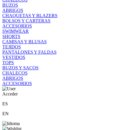
BUZOS
ABRIGOS
CHAQUETAS Y BLAZERS
BOLSOS Y CARTERAS
ACCESORIOS
SWIMWEAR
SHORTS
CAMISAS Y BLUSAS
TEJIDOS
PANTALONES Y FALDAS
VESTIDOS
TOPS
BUZOS Y SACOS
CHALECOS
ABRIGOS
ACCESORIOS
Acceder
ES
EN