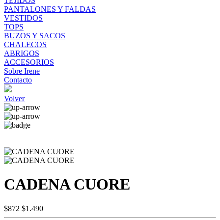
TEJIDOS
PANTALONES Y FALDAS
VESTIDOS
TOPS
BUZOS Y SACOS
CHALECOS
ABRIGOS
ACCESORIOS
Sobre Irene
Contacto
Volver
CADENA CUORE
$872
$1.490