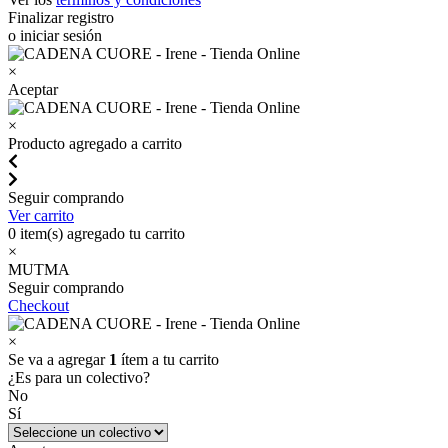
Finalizar registro
o iniciar sesión
×
Aceptar
×
Producto agregado a carrito
Seguir comprando
Ver carrito
0
item(s) agregado tu carrito
×
MUTMA
Seguir comprando
Checkout
×
Se va a agregar
1
ítem a tu carrito
¿Es para un colectivo?
No
Sí