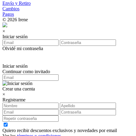
Envío y Retiro
Cambios
Pagos
© 2026 Irene
×
Iniciar sesión
Olvidé mi contraseña
Iniciar sesión
Continuar como invitado
Crear una cuenta
×
Registrarme
Quiero recibir descuentos exclusivos y novedades por email
Ver los
términos y condiciones