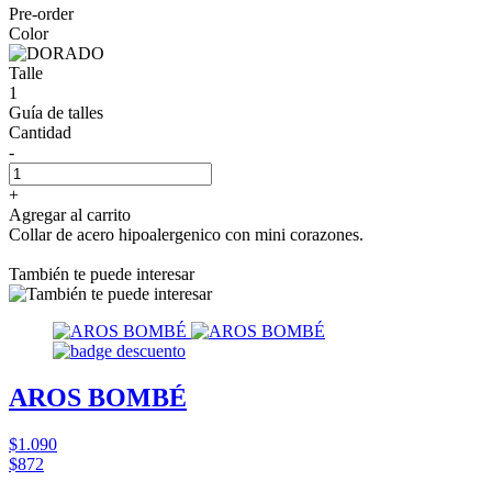
Pre-order
Color
Talle
1
Guía de talles
Cantidad
-
+
Agregar al carrito
Collar de acero hipoalergenico con mini corazones.
También te puede interesar
AROS BOMBÉ
$1.090
$872