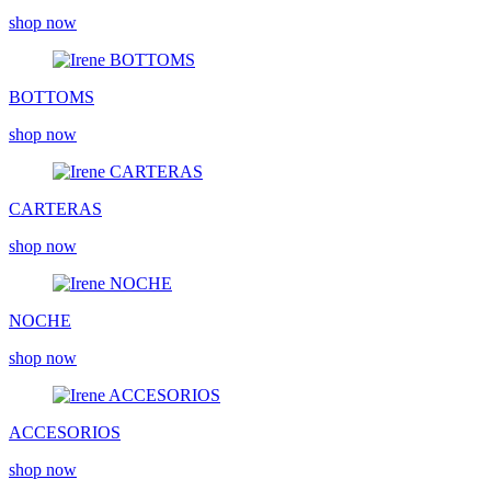
shop now
BOTTOMS
shop now
CARTERAS
shop now
NOCHE
shop now
ACCESORIOS
shop now