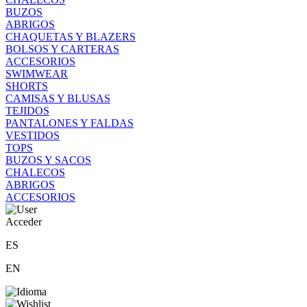
BUZOS
ABRIGOS
CHAQUETAS Y BLAZERS
BOLSOS Y CARTERAS
ACCESORIOS
SWIMWEAR
SHORTS
CAMISAS Y BLUSAS
TEJIDOS
PANTALONES Y FALDAS
VESTIDOS
TOPS
BUZOS Y SACOS
CHALECOS
ABRIGOS
ACCESORIOS
Acceder
ES
EN