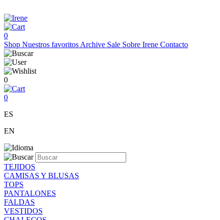
0
Shop
Nuestros favoritos
Archive Sale
Sobre Irene
Contacto
0
0
ES
EN
TEJIDOS
CAMISAS Y BLUSAS
TOPS
PANTALONES
FALDAS
VESTIDOS
CHALECOS