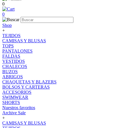
0
0
Shop
+
TEJIDOS
CAMISAS Y BLUSAS
TOPS
PANTALONES
FALDAS
VESTIDOS
CHALECOS
BUZOS
ABRIGOS
CHAQUETAS Y BLAZERS
BOLSOS Y CARTERAS
ACCESORIOS
SWIMWEAR
SHORTS
Nuestros favoritos
Archive Sale
+
CAMISAS Y BLUSAS