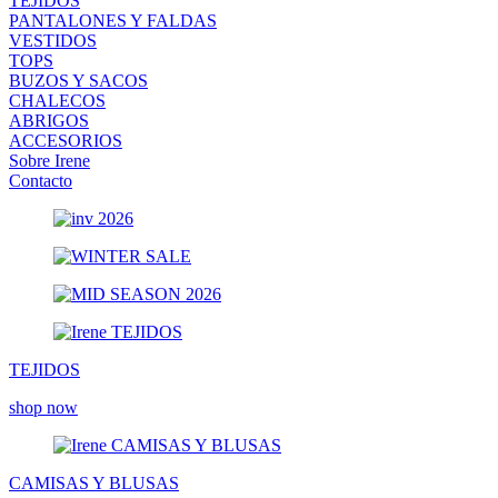
TEJIDOS
PANTALONES Y FALDAS
VESTIDOS
TOPS
BUZOS Y SACOS
CHALECOS
ABRIGOS
ACCESORIOS
Sobre Irene
Contacto
TEJIDOS
shop now
CAMISAS Y BLUSAS