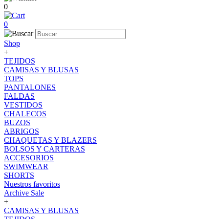
0
0
Shop
+
TEJIDOS
CAMISAS Y BLUSAS
TOPS
PANTALONES
FALDAS
VESTIDOS
CHALECOS
BUZOS
ABRIGOS
CHAQUETAS Y BLAZERS
BOLSOS Y CARTERAS
ACCESORIOS
SWIMWEAR
SHORTS
Nuestros favoritos
Archive Sale
+
CAMISAS Y BLUSAS