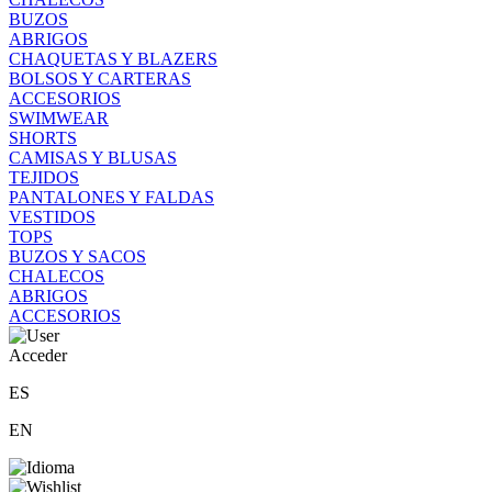
BUZOS
ABRIGOS
CHAQUETAS Y BLAZERS
BOLSOS Y CARTERAS
ACCESORIOS
SWIMWEAR
SHORTS
CAMISAS Y BLUSAS
TEJIDOS
PANTALONES Y FALDAS
VESTIDOS
TOPS
BUZOS Y SACOS
CHALECOS
ABRIGOS
ACCESORIOS
Acceder
ES
EN