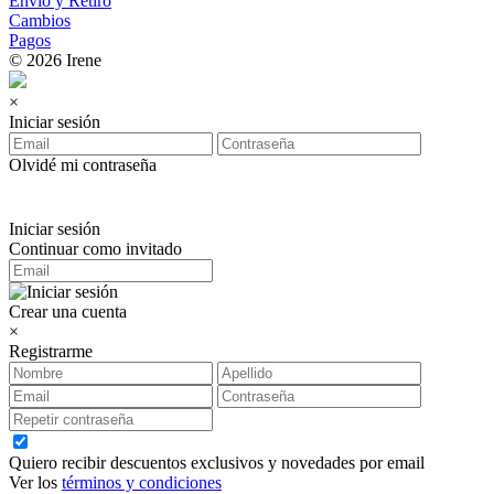
Envío y Retiro
Cambios
Pagos
© 2026 Irene
×
Iniciar sesión
Olvidé mi contraseña
Iniciar sesión
Continuar como invitado
Crear una cuenta
×
Registrarme
Quiero recibir descuentos exclusivos y novedades por email
Ver los
términos y condiciones