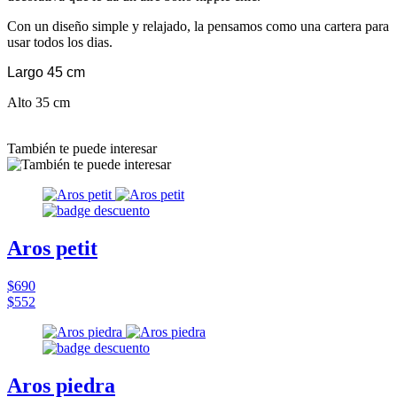
Con un diseño simple y relajado, la pensamos como una cartera para
usar todos los dias.
Largo 45 cm
Alto 35 cm
También te puede interesar
Aros petit
$690
$552
Aros piedra