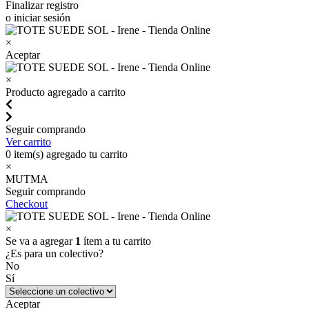
Finalizar registro
o iniciar sesión
×
Aceptar
×
Producto agregado a carrito
Seguir comprando
Ver carrito
0
item(s) agregado tu carrito
×
MUTMA
Seguir comprando
Checkout
×
Se va a agregar
1
ítem a tu carrito
¿Es para un colectivo?
No
Sí
Aceptar