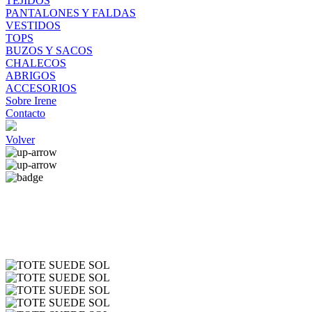
TEJIDOS
PANTALONES Y FALDAS
VESTIDOS
TOPS
BUZOS Y SACOS
CHALECOS
ABRIGOS
ACCESORIOS
Sobre Irene
Contacto
Volver