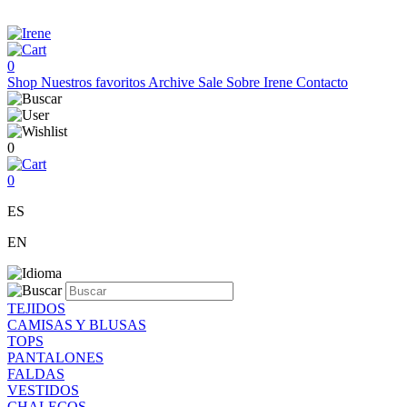
0
Shop
Nuestros favoritos
Archive Sale
Sobre Irene
Contacto
0
0
ES
EN
TEJIDOS
CAMISAS Y BLUSAS
TOPS
PANTALONES
FALDAS
VESTIDOS
CHALECOS