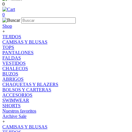
0
0
Shop
+
TEJIDOS
CAMISAS Y BLUSAS
TOPS
PANTALONES
FALDAS
VESTIDOS
CHALECOS
BUZOS
ABRIGOS
CHAQUETAS Y BLAZERS
BOLSOS Y CARTERAS
ACCESORIOS
SWIMWEAR
SHORTS
Nuestros favoritos
Archive Sale
+
CAMISAS Y BLUSAS