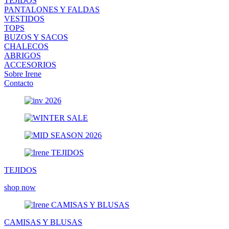
TEJIDOS
PANTALONES Y FALDAS
VESTIDOS
TOPS
BUZOS Y SACOS
CHALECOS
ABRIGOS
ACCESORIOS
Sobre Irene
Contacto
TEJIDOS
shop now
CAMISAS Y BLUSAS