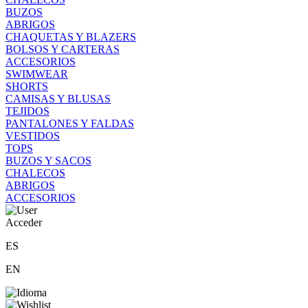
BUZOS
ABRIGOS
CHAQUETAS Y BLAZERS
BOLSOS Y CARTERAS
ACCESORIOS
SWIMWEAR
SHORTS
CAMISAS Y BLUSAS
TEJIDOS
PANTALONES Y FALDAS
VESTIDOS
TOPS
BUZOS Y SACOS
CHALECOS
ABRIGOS
ACCESORIOS
Acceder
ES
EN