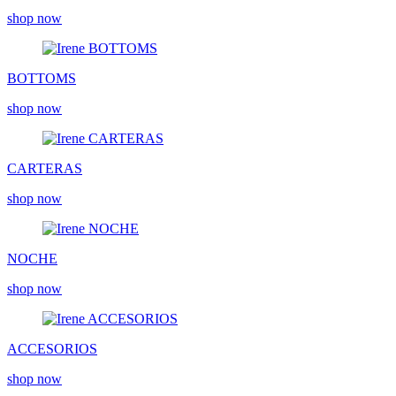
shop now
BOTTOMS
shop now
CARTERAS
shop now
NOCHE
shop now
ACCESORIOS
shop now