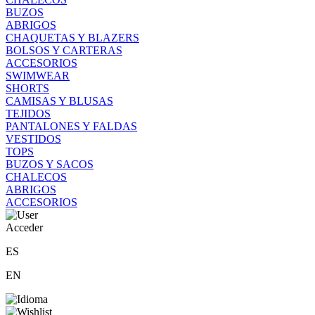
BUZOS
ABRIGOS
CHAQUETAS Y BLAZERS
BOLSOS Y CARTERAS
ACCESORIOS
SWIMWEAR
SHORTS
CAMISAS Y BLUSAS
TEJIDOS
PANTALONES Y FALDAS
VESTIDOS
TOPS
BUZOS Y SACOS
CHALECOS
ABRIGOS
ACCESORIOS
Acceder
ES
EN