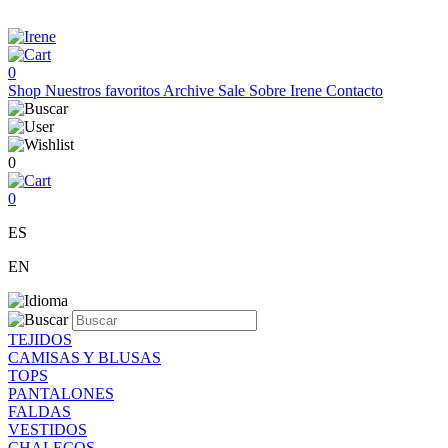
0
Shop
Nuestros favoritos
Archive Sale
Sobre Irene
Contacto
0
0
ES
EN
TEJIDOS
CAMISAS Y BLUSAS
TOPS
PANTALONES
FALDAS
VESTIDOS
CHALECOS