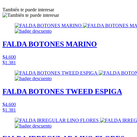
También te puede interesar
FALDA BOTONES MARINO
$4.600
$1.381
FALDA BOTONES TWEED ESPIGA
$4.600
$1.381