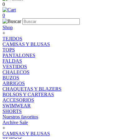
0
0
Shop
+
TEJIDOS
CAMISAS Y BLUSAS
TOPS
PANTALONES
FALDAS
VESTIDOS
CHALECOS
BUZOS
ABRIGOS
CHAQUETAS Y BLAZERS
BOLSOS Y CARTERAS
ACCESORIOS
SWIMWEAR
SHORTS
Nuestros favoritos
Archive Sale
+
CAMISAS Y BLUSAS