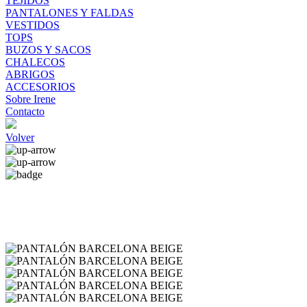
TEJIDOS
PANTALONES Y FALDAS
VESTIDOS
TOPS
BUZOS Y SACOS
CHALECOS
ABRIGOS
ACCESORIOS
Sobre Irene
Contacto
Volver