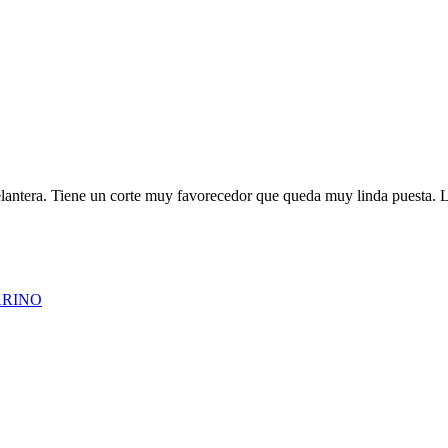
elantera. Tiene un corte muy favorecedor que queda muy linda puesta.