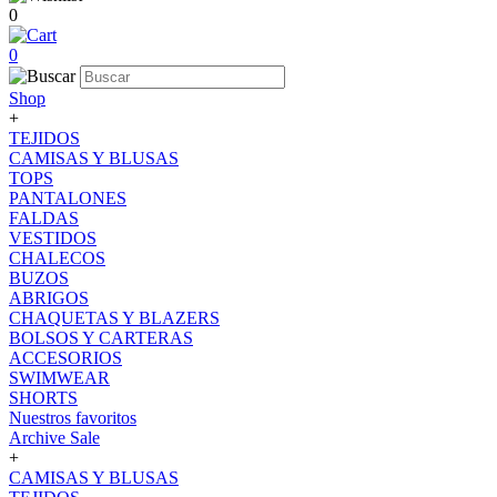
0
0
Shop
+
TEJIDOS
CAMISAS Y BLUSAS
TOPS
PANTALONES
FALDAS
VESTIDOS
CHALECOS
BUZOS
ABRIGOS
CHAQUETAS Y BLAZERS
BOLSOS Y CARTERAS
ACCESORIOS
SWIMWEAR
SHORTS
Nuestros favoritos
Archive Sale
+
CAMISAS Y BLUSAS