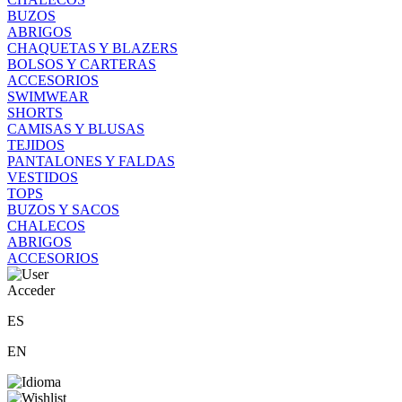
BUZOS
ABRIGOS
CHAQUETAS Y BLAZERS
BOLSOS Y CARTERAS
ACCESORIOS
SWIMWEAR
SHORTS
CAMISAS Y BLUSAS
TEJIDOS
PANTALONES Y FALDAS
VESTIDOS
TOPS
BUZOS Y SACOS
CHALECOS
ABRIGOS
ACCESORIOS
Acceder
ES
EN