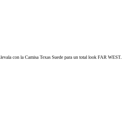
 Llevala con la Camisa Texas Suede para un total look FAR WEST.