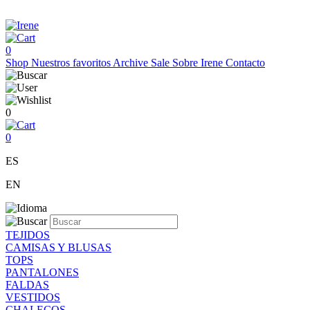
0
Shop
Nuestros favoritos
Archive Sale
Sobre Irene
Contacto
0
0
ES
EN
TEJIDOS
CAMISAS Y BLUSAS
TOPS
PANTALONES
FALDAS
VESTIDOS
CHALECOS