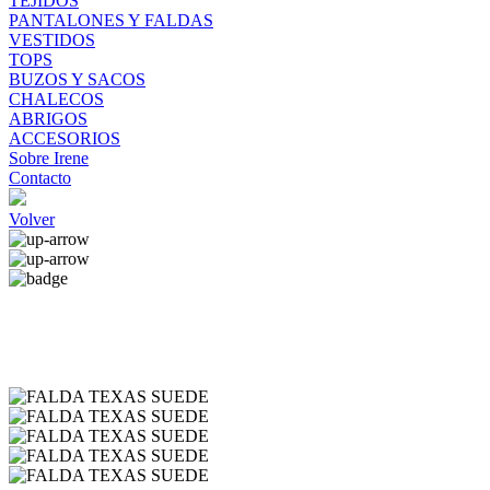
TEJIDOS
PANTALONES Y FALDAS
VESTIDOS
TOPS
BUZOS Y SACOS
CHALECOS
ABRIGOS
ACCESORIOS
Sobre Irene
Contacto
Volver