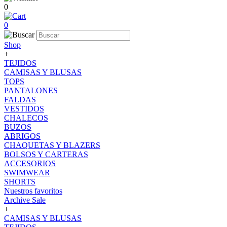
0
0
Shop
+
TEJIDOS
CAMISAS Y BLUSAS
TOPS
PANTALONES
FALDAS
VESTIDOS
CHALECOS
BUZOS
ABRIGOS
CHAQUETAS Y BLAZERS
BOLSOS Y CARTERAS
ACCESORIOS
SWIMWEAR
SHORTS
Nuestros favoritos
Archive Sale
+
CAMISAS Y BLUSAS