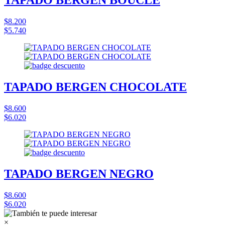
TAPADO BERGEN BOUCLÉ
$8.200
$5.740
TAPADO BERGEN CHOCOLATE
$8.600
$6.020
TAPADO BERGEN NEGRO
$8.600
$6.020
×