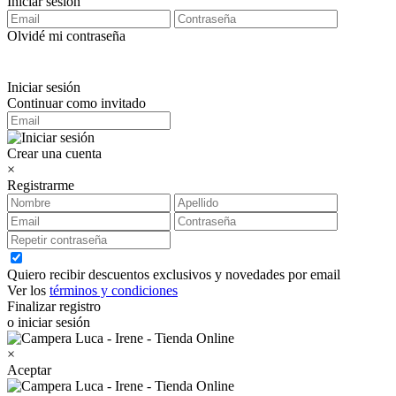
Iniciar sesión
Olvidé mi contraseña
Iniciar sesión
Continuar como invitado
Crear una cuenta
×
Registrarme
Quiero recibir descuentos exclusivos y novedades por email
Ver los
términos y condiciones
Finalizar registro
o iniciar sesión
×
Aceptar