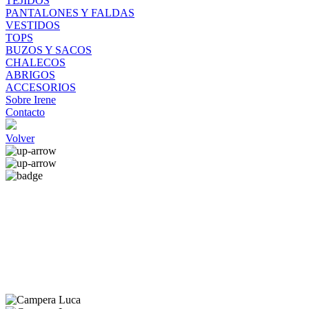
TEJIDOS
PANTALONES Y FALDAS
VESTIDOS
TOPS
BUZOS Y SACOS
CHALECOS
ABRIGOS
ACCESORIOS
Sobre Irene
Contacto
Volver