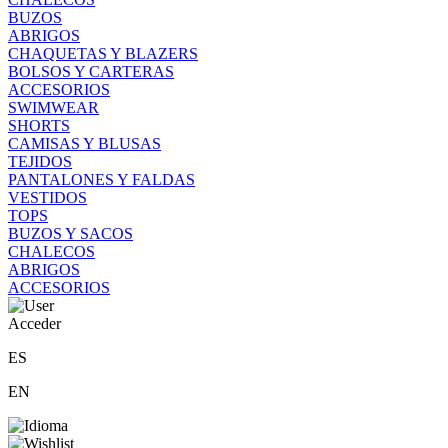
BUZOS
ABRIGOS
CHAQUETAS Y BLAZERS
BOLSOS Y CARTERAS
ACCESORIOS
SWIMWEAR
SHORTS
CAMISAS Y BLUSAS
TEJIDOS
PANTALONES Y FALDAS
VESTIDOS
TOPS
BUZOS Y SACOS
CHALECOS
ABRIGOS
ACCESORIOS
Acceder
ES
EN