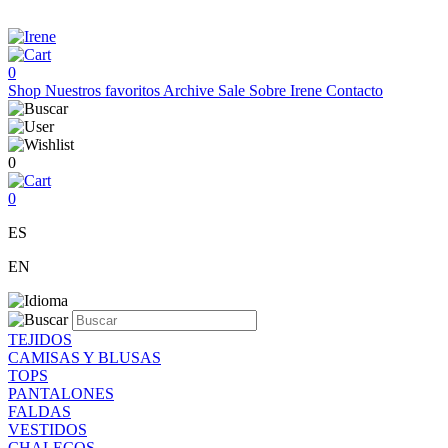
0
Shop
Nuestros favoritos
Archive Sale
Sobre Irene
Contacto
0
0
ES
EN
TEJIDOS
CAMISAS Y BLUSAS
TOPS
PANTALONES
FALDAS
VESTIDOS
CHALECOS