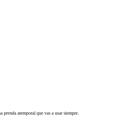
na prenda atemporal que vas a usar siempre.