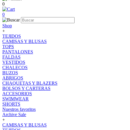
0
0
Shop
+
TEJIDOS
CAMISAS Y BLUSAS
TOPS
PANTALONES
FALDAS
VESTIDOS
CHALECOS
BUZOS
ABRIGOS
CHAQUETAS Y BLAZERS
BOLSOS Y CARTERAS
ACCESORIOS
SWIMWEAR
SHORTS
Nuestros favoritos
Archive Sale
+
CAMISAS Y BLUSAS