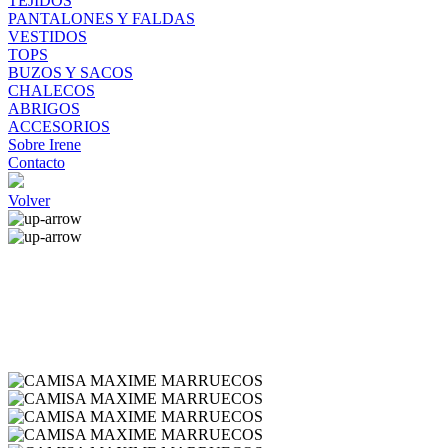
TEJIDOS
PANTALONES Y FALDAS
VESTIDOS
TOPS
BUZOS Y SACOS
CHALECOS
ABRIGOS
ACCESORIOS
Sobre Irene
Contacto
Volver