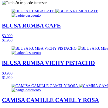
BLUSA RUMBA CAFÉ
$3.900
$1.950
BLUSA RUMBA VICHY PISTACHO
$3.900
$1.950
CAMISA CAMILLE CAMEL Y ROSA