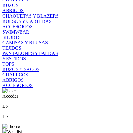
BUZOS
ABRIGOS
CHAQUETAS Y BLAZERS
BOLSOS Y CARTERAS
ACCESORIOS
SWIMWEAR
SHORTS
CAMISAS Y BLUSAS
TEJIDOS
PANTALONES Y FALDAS
VESTIDOS
TOPS
BUZOS Y SACOS
CHALECOS
ABRIGOS
ACCESORIOS
Acceder
ES
EN