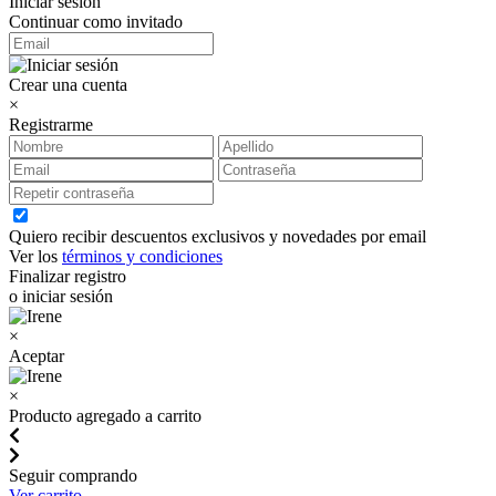
Iniciar sesión
Continuar como invitado
Crear una cuenta
×
Registrarme
Quiero recibir descuentos exclusivos y novedades por email
Ver los
términos y condiciones
Finalizar registro
o iniciar sesión
×
Aceptar
×
Producto agregado a carrito
Seguir comprando
Ver carrito