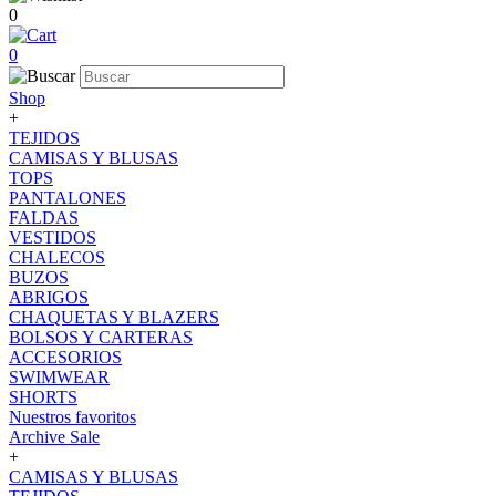
0
0
Shop
+
TEJIDOS
CAMISAS Y BLUSAS
TOPS
PANTALONES
FALDAS
VESTIDOS
CHALECOS
BUZOS
ABRIGOS
CHAQUETAS Y BLAZERS
BOLSOS Y CARTERAS
ACCESORIOS
SWIMWEAR
SHORTS
Nuestros favoritos
Archive Sale
+
CAMISAS Y BLUSAS