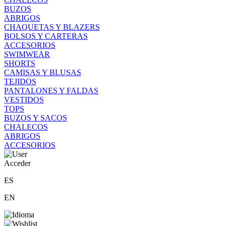
BUZOS
ABRIGOS
CHAQUETAS Y BLAZERS
BOLSOS Y CARTERAS
ACCESORIOS
SWIMWEAR
SHORTS
CAMISAS Y BLUSAS
TEJIDOS
PANTALONES Y FALDAS
VESTIDOS
TOPS
BUZOS Y SACOS
CHALECOS
ABRIGOS
ACCESORIOS
Acceder
ES
EN