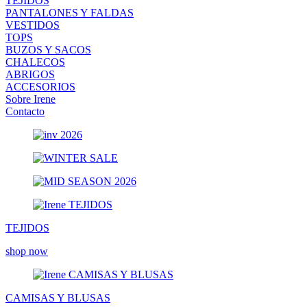
TEJIDOS
PANTALONES Y FALDAS
VESTIDOS
TOPS
BUZOS Y SACOS
CHALECOS
ABRIGOS
ACCESORIOS
Sobre Irene
Contacto
TEJIDOS
shop now
CAMISAS Y BLUSAS