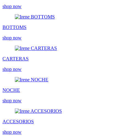
shop now
BOTTOMS
shop now
CARTERAS
shop now
NOCHE
shop now
ACCESORIOS
shop now