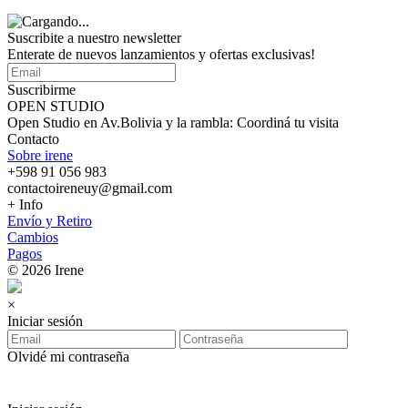
Suscribite a nuestro
newsletter
Enterate de nuevos lanzamientos y ofertas exclusivas!
Suscribirme
OPEN STUDIO
Open Studio en Av.Bolivia y la rambla: Coordiná tu visita
Contacto
Sobre irene
+598 91 056 983
contactoireneuy@gmail.com
+ Info
Envío y Retiro
Cambios
Pagos
© 2026 Irene
×
Iniciar sesión
Olvidé mi contraseña