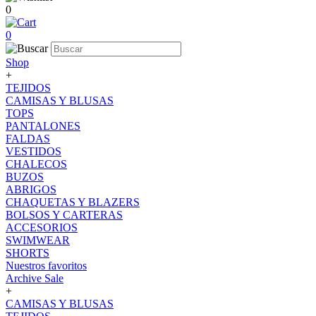
0
0
Shop
+
TEJIDOS
CAMISAS Y BLUSAS
TOPS
PANTALONES
FALDAS
VESTIDOS
CHALECOS
BUZOS
ABRIGOS
CHAQUETAS Y BLAZERS
BOLSOS Y CARTERAS
ACCESORIOS
SWIMWEAR
SHORTS
Nuestros favoritos
Archive Sale
+
CAMISAS Y BLUSAS