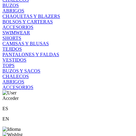
BUZOS
ABRIGOS
CHAQUETAS Y BLAZERS
BOLSOS Y CARTERAS
ACCESORIOS
SWIMWEAR
SHORTS
CAMISAS Y BLUSAS
TEJIDOS
PANTALONES Y FALDAS
VESTIDOS
TOPS
BUZOS Y SACOS
CHALECOS
ABRIGOS
ACCESORIOS
Acceder
ES
EN