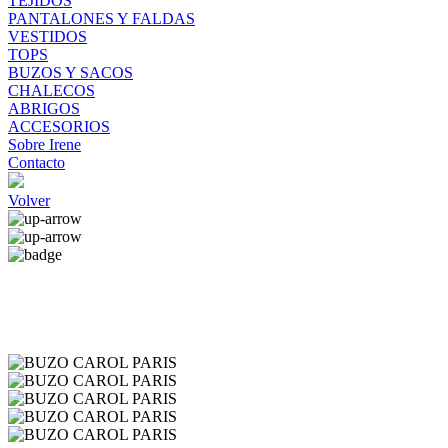
TEJIDOS
PANTALONES Y FALDAS
VESTIDOS
TOPS
BUZOS Y SACOS
CHALECOS
ABRIGOS
ACCESORIOS
Sobre Irene
Contacto
Volver