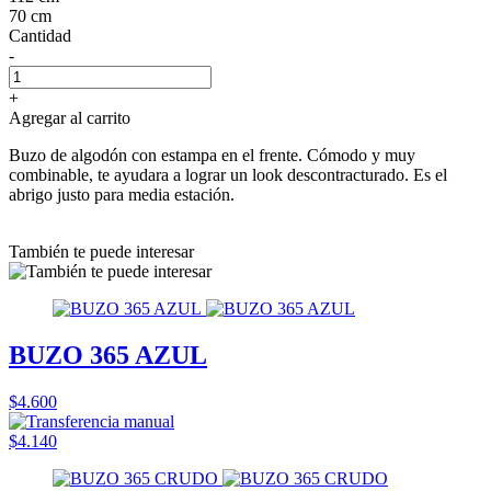
70 cm
Cantidad
-
+
Agregar al carrito
Buzo de algodón con estampa en el frente. Cómodo y muy
combinable, te ayudara a lograr un look descontracturado. Es el
abrigo justo para media estación.
También te puede interesar
BUZO 365 AZUL
$4.600
$4.140