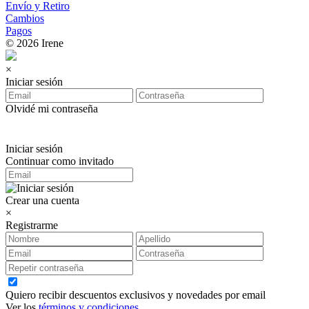
Envío y Retiro
Cambios
Pagos
© 2026 Irene
×
Iniciar sesión
Olvidé mi contraseña
Iniciar sesión
Continuar como invitado
Crear una cuenta
×
Registrarme
Quiero recibir descuentos exclusivos y novedades por email
Ver los
términos y condiciones