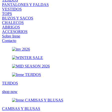
TEJIDOS
PANTALONES Y FALDAS
VESTIDOS
TOPS
BUZOS Y SACOS
CHALECOS
ABRIGOS
ACCESORIOS
Sobre Irene
Contacto
TEJIDOS
shop now
CAMISAS Y BLUSAS