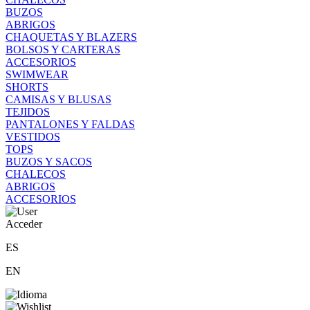
BUZOS
ABRIGOS
CHAQUETAS Y BLAZERS
BOLSOS Y CARTERAS
ACCESORIOS
SWIMWEAR
SHORTS
CAMISAS Y BLUSAS
TEJIDOS
PANTALONES Y FALDAS
VESTIDOS
TOPS
BUZOS Y SACOS
CHALECOS
ABRIGOS
ACCESORIOS
Acceder
ES
EN