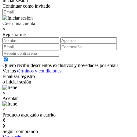
Iniciar sesión
Continuar como invitado
Crear una cuenta
×
Registrarme
Quiero recibir descuentos exclusivos y novedades por email
Ver los
términos y condiciones
Finalizar registro
o iniciar sesión
×
Aceptar
×
Producto agregado a carrito
Seguir comprando
Ver carrito