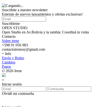
Suscribite a nuestro
newsletter
Enterate de nuevos lanzamientos y ofertas exclusivas!
Suscribirme
OPEN STUDIO
Open Studio en Av.Bolivia y la rambla: Coordiná tu visita
Contacto
Sobre irene
+598 91 056 983
contactoireneuy@gmail.com
+ Info
Envío y Retiro
Cambios
Pagos
© 2026 Irene
×
Iniciar sesión
Olvidé mi contraseña