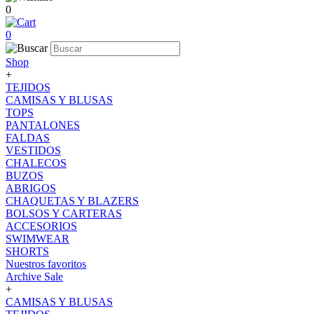
0
0
Shop
+
TEJIDOS
CAMISAS Y BLUSAS
TOPS
PANTALONES
FALDAS
VESTIDOS
CHALECOS
BUZOS
ABRIGOS
CHAQUETAS Y BLAZERS
BOLSOS Y CARTERAS
ACCESORIOS
SWIMWEAR
SHORTS
Nuestros favoritos
Archive Sale
+
CAMISAS Y BLUSAS