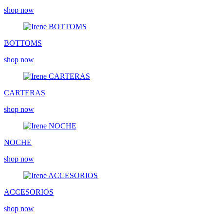
shop now
BOTTOMS
shop now
CARTERAS
shop now
NOCHE
shop now
ACCESORIOS
shop now