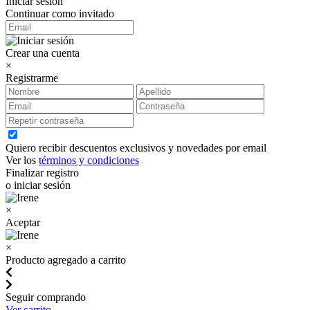
Iniciar sesión
Continuar como invitado
Crear una cuenta
×
Registrarme
Quiero recibir descuentos exclusivos y novedades por email
Ver los
términos y condiciones
Finalizar registro
o iniciar sesión
×
Aceptar
×
Producto agregado a carrito
Seguir comprando
Ver carrito