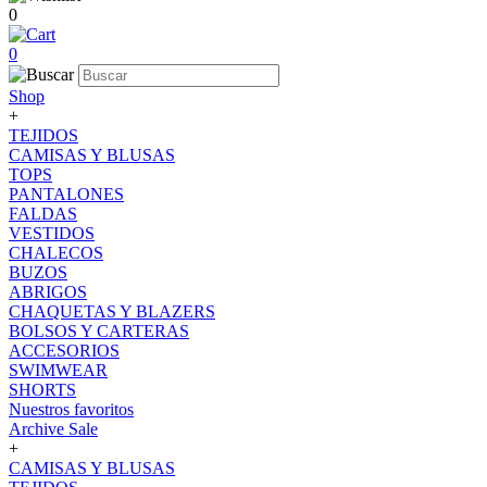
0
0
Shop
+
TEJIDOS
CAMISAS Y BLUSAS
TOPS
PANTALONES
FALDAS
VESTIDOS
CHALECOS
BUZOS
ABRIGOS
CHAQUETAS Y BLAZERS
BOLSOS Y CARTERAS
ACCESORIOS
SWIMWEAR
SHORTS
Nuestros favoritos
Archive Sale
+
CAMISAS Y BLUSAS