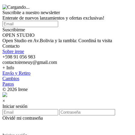
Suscribite a nuestro
newsletter
Enterate de nuevos lanzamientos y ofertas exclusivas!
Suscribirme
OPEN STUDIO
Open Studio en Av.Bolivia y la rambla: Coordiná tu visita
Contacto
Sobre irene
+598 91 056 983
contactoireneuy@gmail.com
+ Info
Envío y Retiro
Cambios
Pagos
© 2026 Irene
×
Iniciar sesión
Olvidé mi contraseña