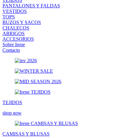
TEJIDOS
PANTALONES Y FALDAS
VESTIDOS
TOPS
BUZOS Y SACOS
CHALECOS
ABRIGOS
ACCESORIOS
Sobre Irene
Contacto
TEJIDOS
shop now
CAMISAS Y BLUSAS