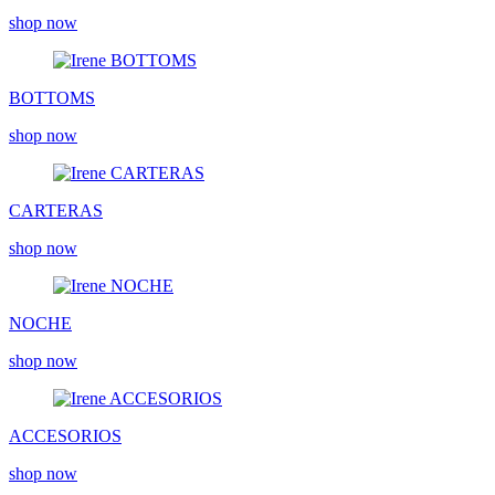
shop now
BOTTOMS
shop now
CARTERAS
shop now
NOCHE
shop now
ACCESORIOS
shop now