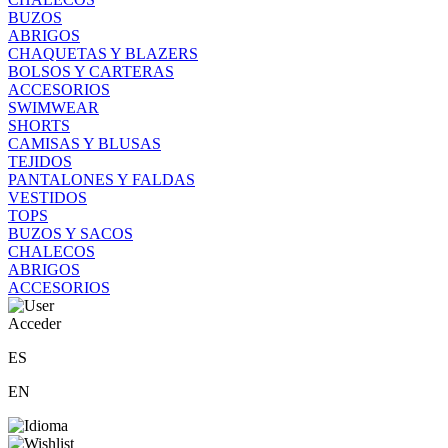
BUZOS
ABRIGOS
CHAQUETAS Y BLAZERS
BOLSOS Y CARTERAS
ACCESORIOS
SWIMWEAR
SHORTS
CAMISAS Y BLUSAS
TEJIDOS
PANTALONES Y FALDAS
VESTIDOS
TOPS
BUZOS Y SACOS
CHALECOS
ABRIGOS
ACCESORIOS
Acceder
ES
EN