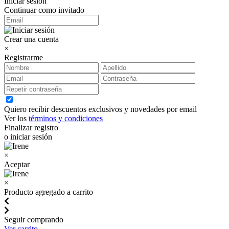
Iniciar sesión
Continuar como invitado
Crear una cuenta
×
Registrarme
Quiero recibir descuentos exclusivos y novedades por email
Ver los
términos y condiciones
Finalizar registro
o iniciar sesión
×
Aceptar
×
Producto agregado a carrito
Seguir comprando
Ver carrito