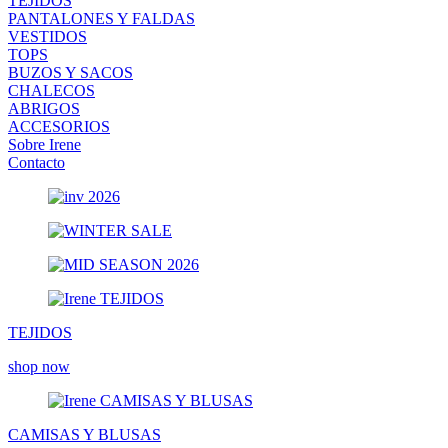
TEJIDOS
PANTALONES Y FALDAS
VESTIDOS
TOPS
BUZOS Y SACOS
CHALECOS
ABRIGOS
ACCESORIOS
Sobre Irene
Contacto
TEJIDOS
shop now
CAMISAS Y BLUSAS