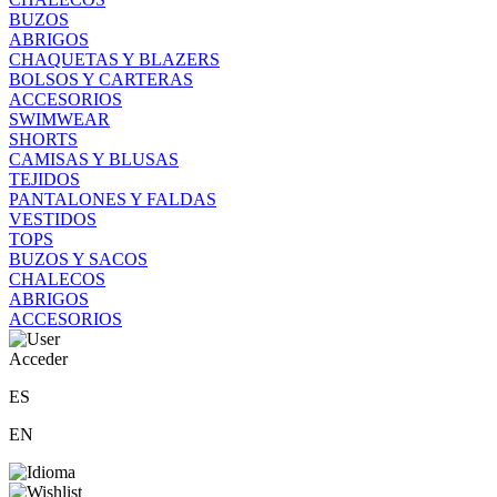
BUZOS
ABRIGOS
CHAQUETAS Y BLAZERS
BOLSOS Y CARTERAS
ACCESORIOS
SWIMWEAR
SHORTS
CAMISAS Y BLUSAS
TEJIDOS
PANTALONES Y FALDAS
VESTIDOS
TOPS
BUZOS Y SACOS
CHALECOS
ABRIGOS
ACCESORIOS
Acceder
ES
EN