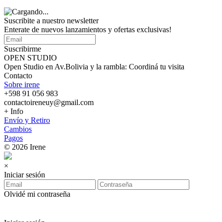
Suscribite a nuestro
newsletter
Enterate de nuevos lanzamientos y ofertas exclusivas!
Suscribirme
OPEN STUDIO
Open Studio en Av.Bolivia y la rambla: Coordiná tu visita
Contacto
Sobre irene
+598 91 056 983
contactoireneuy@gmail.com
+ Info
Envío y Retiro
Cambios
Pagos
© 2026 Irene
×
Iniciar sesión
Olvidé mi contraseña