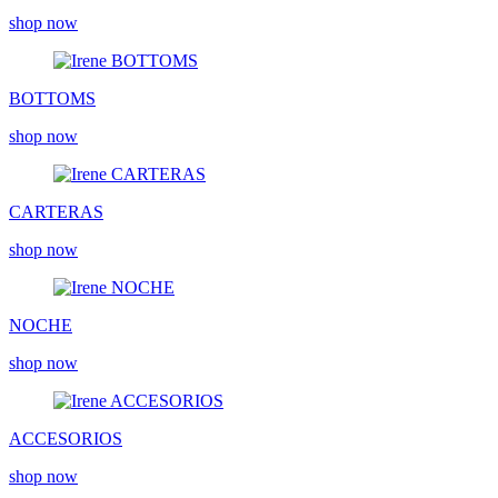
shop now
BOTTOMS
shop now
CARTERAS
shop now
NOCHE
shop now
ACCESORIOS
shop now