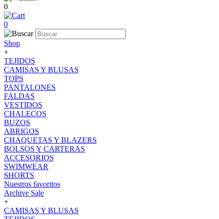
0
0
Shop
+
TEJIDOS
CAMISAS Y BLUSAS
TOPS
PANTALONES
FALDAS
VESTIDOS
CHALECOS
BUZOS
ABRIGOS
CHAQUETAS Y BLAZERS
BOLSOS Y CARTERAS
ACCESORIOS
SWIMWEAR
SHORTS
Nuestros favoritos
Archive Sale
+
CAMISAS Y BLUSAS