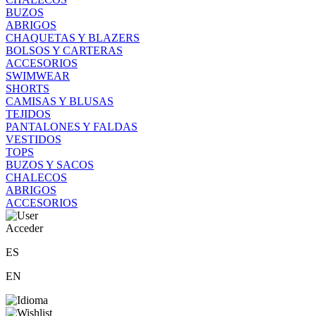
BUZOS
ABRIGOS
CHAQUETAS Y BLAZERS
BOLSOS Y CARTERAS
ACCESORIOS
SWIMWEAR
SHORTS
CAMISAS Y BLUSAS
TEJIDOS
PANTALONES Y FALDAS
VESTIDOS
TOPS
BUZOS Y SACOS
CHALECOS
ABRIGOS
ACCESORIOS
Acceder
ES
EN