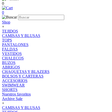
0
0
Shop
+
TEJIDOS
CAMISAS Y BLUSAS
TOPS
PANTALONES
FALDAS
VESTIDOS
CHALECOS
BUZOS
ABRIGOS
CHAQUETAS Y BLAZERS
BOLSOS Y CARTERAS
ACCESORIOS
SWIMWEAR
SHORTS
Nuestros favoritos
Archive Sale
+
CAMISAS Y BLUSAS