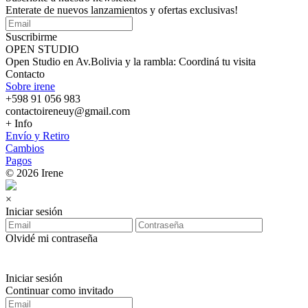
Enterate de nuevos lanzamientos y ofertas exclusivas!
Suscribirme
OPEN STUDIO
Open Studio en Av.Bolivia y la rambla: Coordiná tu visita
Contacto
Sobre irene
+598 91 056 983
contactoireneuy@gmail.com
+ Info
Envío y Retiro
Cambios
Pagos
© 2026 Irene
×
Iniciar sesión
Olvidé mi contraseña
Iniciar sesión
Continuar como invitado