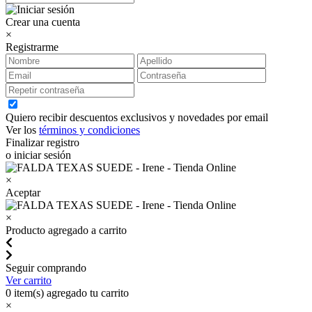
Crear una cuenta
×
Registrarme
Quiero recibir descuentos exclusivos y novedades por email
Ver los
términos y condiciones
Finalizar registro
o iniciar sesión
×
Aceptar
×
Producto agregado a carrito
Seguir comprando
Ver carrito
0
item(s) agregado tu carrito
×