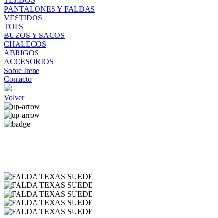
TEJIDOS
PANTALONES Y FALDAS
VESTIDOS
TOPS
BUZOS Y SACOS
CHALECOS
ABRIGOS
ACCESORIOS
Sobre Irene
Contacto
Volver