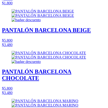
$1.800
PANTALÓN BARCELONA BEIGE
$5.800
$3.480
PANTALÓN BARCELONA
CHOCOLATE
$5.800
$3.480