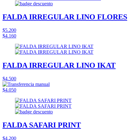
FALDA IRREGULAR LINO FLORES
$5.200
$4.160
FALDA IRREGULAR LINO IKAT
$4.500
$4.050
FALDA SAFARI PRINT
$4.200